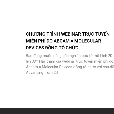
CHƯƠNG TRÌNH WEBINAR TRỰC TUYẾN
MIỄN PHÍ DO ABCAM × MOLECULAR
DEVICES ĐỒNG TỔ CHỨC.
Bạn đang muốn nâng cấp nghiên cứu từ mô hình 2D
lên 3D? Hãy tham gia webinar trực tuyến miễn phí do
Abcam × Molecular Devices đồng tổ chức với chủ đề
Advancing from 2D