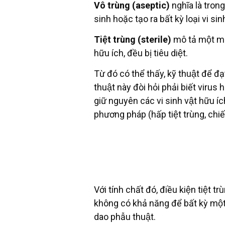
Vô trùng (aseptic)
nghĩa là tron
sinh hoặc tạo ra bất kỳ loại vi sin
Tiệt trùng (sterile)
mô tả một môi
hữu ích, đều bị tiêu diệt.
Từ đó có thể thấy, kỹ thuật để 
thuật này đòi hỏi phải biết viru
giữ nguyên các vi sinh vật hữu íc
phương pháp (hấp tiệt trùng, chiế
Với tính chất đó, điều kiện tiệ
không có khả năng để bất kỳ một 
dao phẫu thuật.