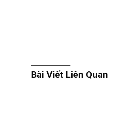
Bài Viết Liên Quan