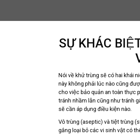
SỰ KHÁC BIỆ
Nói về khử trùng sẽ có hai khái n
này không phải lúc nào cũng đượ
cho việc bảo quản an toàn thực ph
tránh nhầm lẫn cũng như tránh gâ
sẽ cần áp dụng điều kiện nào.
Vô trùng (aseptic) và tiệt trùng (s
gắng loại bỏ các vi sinh vật có t