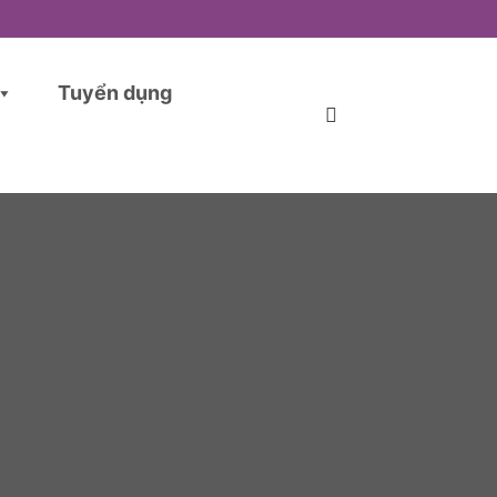
Tuyển dụng