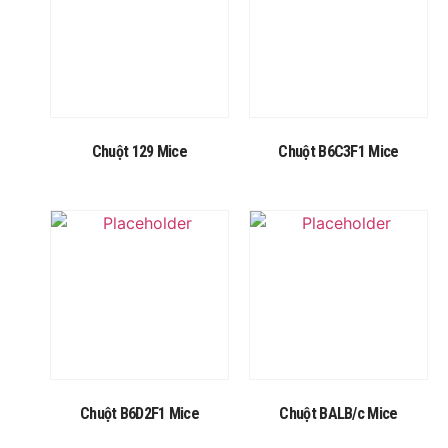
Chuột 129 Mice
Chuột B6C3F1 Mice
Chuột B6D2F1 Mice
Chuột BALB/c Mice