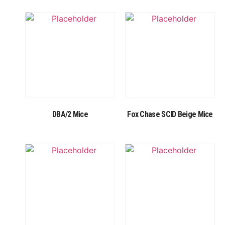
DBA/2 Mice
Fox Chase SCID Beige Mice