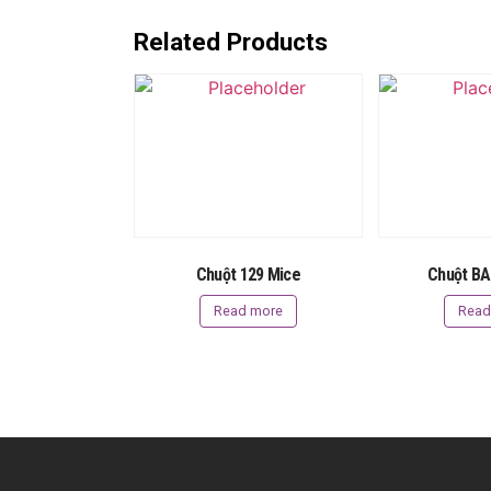
Related Products
Chuột 129 Mice
Chuột BA
Read more
Read