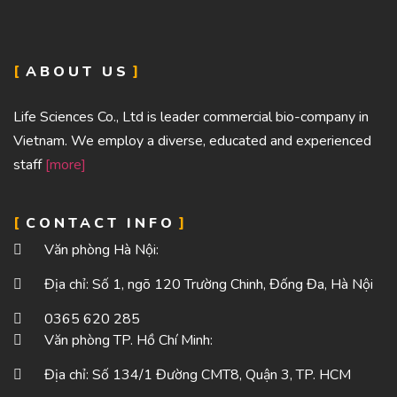
ABOUT US
Life Sciences Co., Ltd is leader commercial bio-company in
Vietnam. We employ a diverse, educated and experienced
staff
[more]
CONTACT INFO
Văn phòng Hà Nội:
Địa chỉ: Số 1, ngõ 120 Trường Chinh, Đống Đa, Hà Nội
0365 620 285
Văn phòng TP. Hồ Chí Minh:
Địa chỉ: Số 134/1 Đường CMT8, Quận 3, TP. HCM