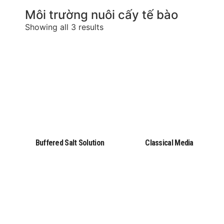
Môi trường nuôi cấy tế bào
Showing all 3 results
Buffered Salt Solution
Classical Media