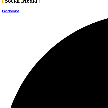
Social Media
Facebook-f