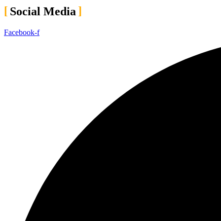
Social Media
Facebook-f