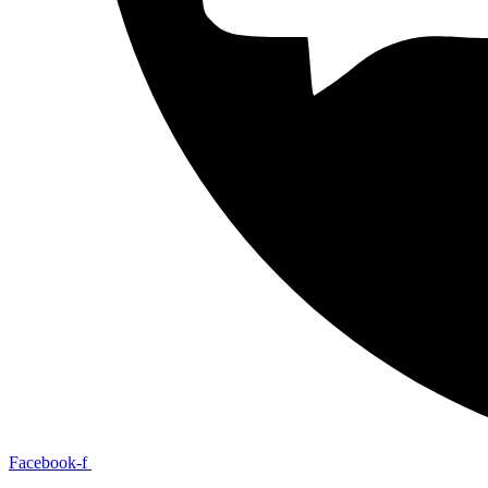
Facebook-f