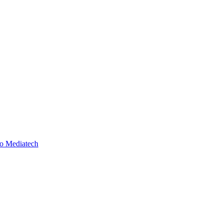
ào Mediatech