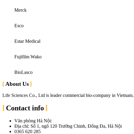
Merck
Esco
Estar Medical
Fujifilm Wako
BioLasco
About Us
Life Sciences Co., Ltd is leader commercial bio-company in Vietnam.
Contact info
Văn phòng Hà Nội:
Địa chỉ: Số 1, ngõ 120 Trường Chinh, Đống Đa, Hà Nội
0365 620 285