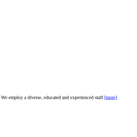
 We employ a diverse, educated and experienced staff
[more]