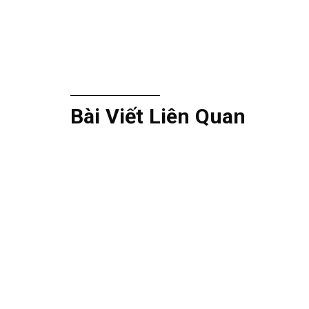
Bài Viết Liên Quan