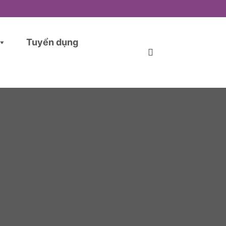
Tuyển dụng