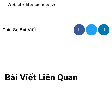
Website: lifesciences.vn
Chia Sẻ Bài Viết:
Bài Viết Liên Quan