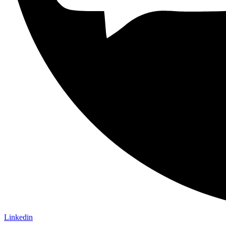
Linkedin