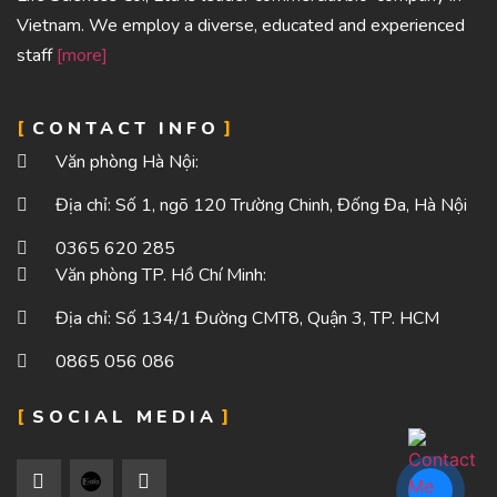
Vietnam. We employ a diverse, educated and experienced
staff
[more]
CONTACT INFO
Văn phòng Hà Nội:
Địa chỉ: Số 1, ngõ 120 Trường Chinh, Đống Đa, Hà Nội
0365 620 285
Văn phòng TP. Hồ Chí Minh:
Địa chỉ: Số 134/1 Đường CMT8, Quận 3, TP. HCM
0865 056 086
SOCIAL MEDIA