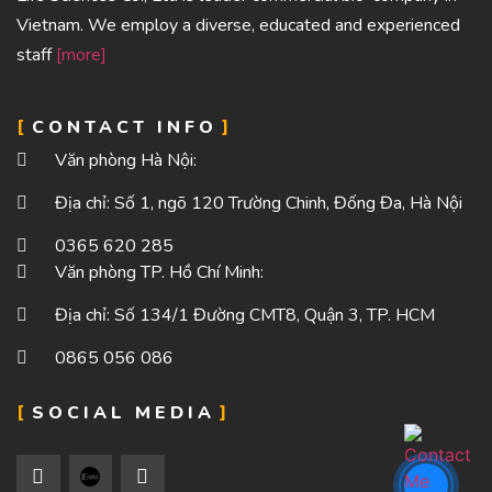
Vietnam. We employ a diverse, educated and experienced
staff
[more]
CONTACT INFO
Văn phòng Hà Nội:
Địa chỉ: Số 1, ngõ 120 Trường Chinh, Đống Đa, Hà Nội
0365 620 285
Văn phòng TP. Hồ Chí Minh:
Địa chỉ: Số 134/1 Đường CMT8, Quận 3, TP. HCM
0865 056 086
SOCIAL MEDIA