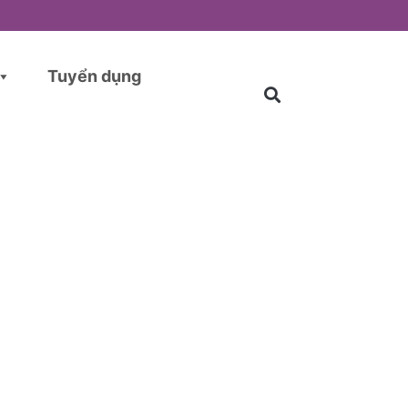
Tuyển dụng