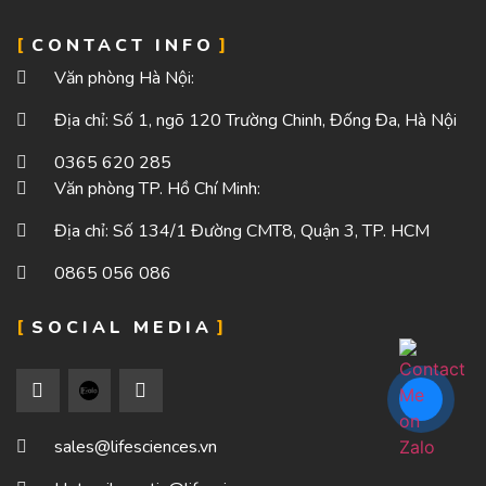
CONTACT INFO
Văn phòng Hà Nội:
Địa chỉ: Số 1, ngõ 120 Trường Chinh, Đống Đa, Hà Nội
0365 620 285
Văn phòng TP. Hồ Chí Minh:
Địa chỉ: Số 134/1 Đường CMT8, Quận 3, TP. HCM
0865 056 086
SOCIAL MEDIA
sales@lifesciences.vn