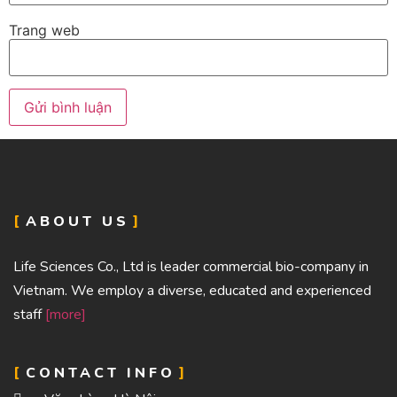
Trang web
ABOUT US
Life Sciences Co., Ltd is leader commercial bio-company in
Vietnam. We employ a diverse, educated and experienced
staff
[more]
CONTACT INFO