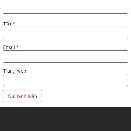
Tên
*
Email
*
Trang web