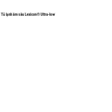
Tủ lạnh âm sâu Lexicon® Ultra-low