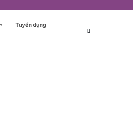
Tuyển dụng